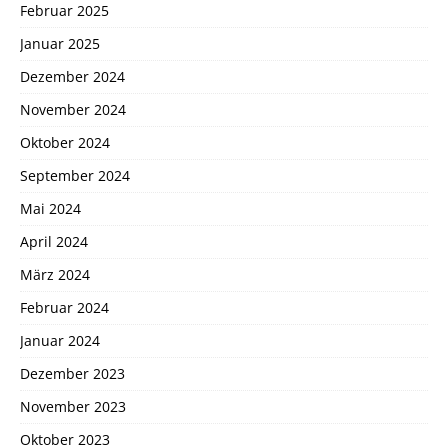
Februar 2025
Januar 2025
Dezember 2024
November 2024
Oktober 2024
September 2024
Mai 2024
April 2024
März 2024
Februar 2024
Januar 2024
Dezember 2023
November 2023
Oktober 2023