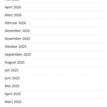
April 2026
März 2026
Februar 2026
Dezember 2025
November 2025
Oktober 2025
September 2025
August 2025
Juli 2025
Juni 2025
Mai 2025
April 2025
März 2025