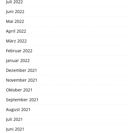
Juli 2022
Juni 2022
Mai 2022
April 2022
März 2022
Februar 2022
Januar 2022
Dezember 2021
November 2021
Oktober 2021
September 2021
August 2021
Juli 2021
Juni 2021