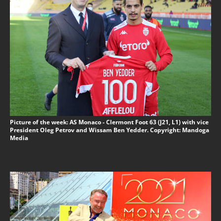
Picture of the week: AS Monaco - Clermont Foot 63 (J21, L1) with vice
President Oleg Petrov and Wissam Ben Yedder. Copyright: Mandoga
Media