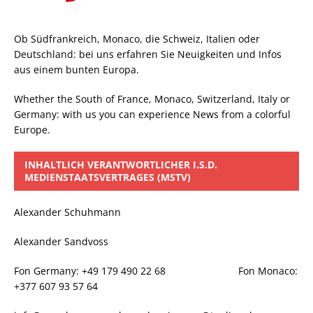
Ob Südfrankreich, Monaco, die Schweiz, Italien oder
Deutschland: bei uns erfahren Sie Neuigkeiten und Infos
aus einem bunten Europa.
Whether the South of France, Monaco, Switzerland, Italy or
Germany: with us you can experience News from a colorful
Europe.
INHALTLICH VERANTWORTLICHER I.S.D.
MEDIENSTAATSVERTRAGES (MSTV)
Alexander Schuhmann
Alexander Sandvoss
Fon Germany: +49 179 490 22 68 Fon Monaco:
+377 607 93 57 64