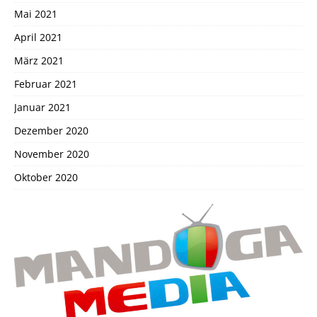
Mai 2021
April 2021
März 2021
Februar 2021
Januar 2021
Dezember 2020
November 2020
Oktober 2020