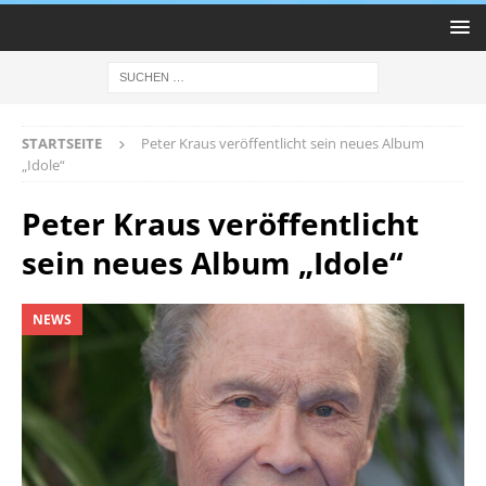
STARTSEITE
Peter Kraus veröffentlicht sein neues Album
„Idole“
Peter Kraus veröffentlicht
sein neues Album „Idole“
NEWS