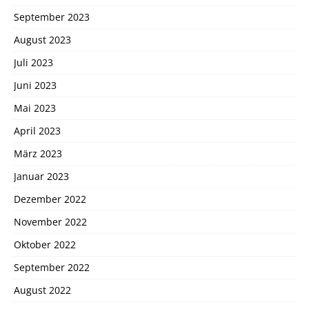
September 2023
August 2023
Juli 2023
Juni 2023
Mai 2023
April 2023
März 2023
Januar 2023
Dezember 2022
November 2022
Oktober 2022
September 2022
August 2022