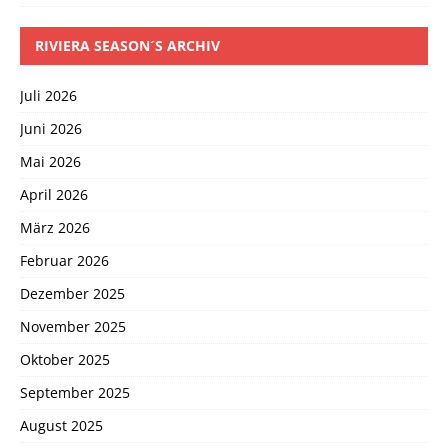
RIVIERA SEASON´S ARCHIV
Juli 2026
Juni 2026
Mai 2026
April 2026
März 2026
Februar 2026
Dezember 2025
November 2025
Oktober 2025
September 2025
August 2025