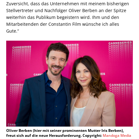
Zuversicht, dass das Unternehmen mit meinem bisherigen
Stellvertreter und Nachfolger Oliver Berben an der Spitze
weiterhin das Publikum begeistern wird. Ihm und den
Mitarbeitenden der Constantin Film wünsche ich alles
Gute.“
Oliver Berben (hier mit seiner prominenten Mutter Iris Berben),
freut sich auf die neue Herausforderung. Copyright:
Mandoga Media