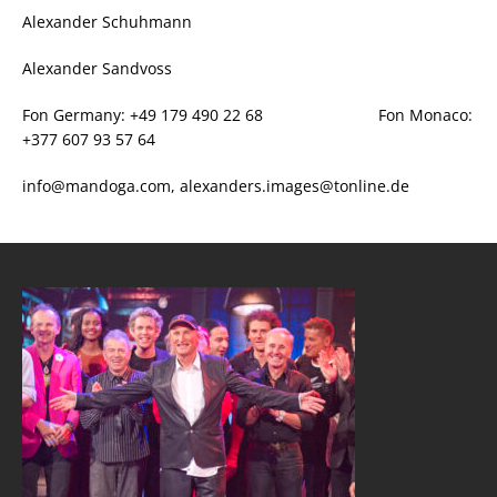
Alexander Schuhmann
Alexander Sandvoss
Fon Germany: +49 179 490 22 68 Fon Monaco:
+377 607 93 57 64
info@mandoga.com, alexanders.images@tonline.de