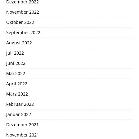
Dezember 2022
November 2022
Oktober 2022
September 2022
August 2022
Juli 2022
Juni 2022
Mai 2022
April 2022
März 2022
Februar 2022
Januar 2022
Dezember 2021
November 2021