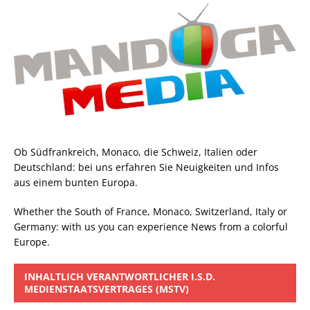
Ob Südfrankreich, Monaco, die Schweiz, Italien oder
Deutschland: bei uns erfahren Sie Neuigkeiten und Infos
aus einem bunten Europa.
Whether the South of France, Monaco, Switzerland, Italy or
Germany: with us you can experience News from a colorful
Europe.
INHALTLICH VERANTWORTLICHER I.S.D.
MEDIENSTAATSVERTRAGES (MSTV)