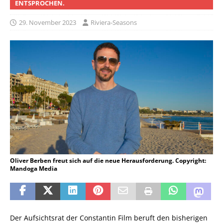
NTSPROCHEN.
29. November 2023
Riviera-Seasons
Oliver Berben freut sich auf die neue Herausforderung. Copyright:
Mandoga Media
Der Aufsichtsrat der Constantin Film beruft den bisherigen