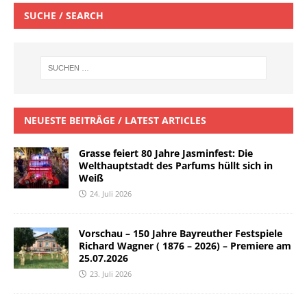
SUCHE / SEARCH
NEUESTE BEITRÄGE / LATEST ARTICLES
Grasse feiert 80 Jahre Jasminfest: Die
Welthauptstadt des Parfums hüllt sich in
Weiß
24. Juli 2026
Vorschau – 150 Jahre Bayreuther Festspiele
Richard Wagner ( 1876 – 2026) – Premiere am
25.07.2026
23. Juli 2026