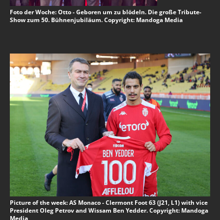
Foto der Woche: Otto - Geboren um zu blödeln. Die große Tribute-
Show zum 50. Bühnenjubiläum. Copyright: Mandoga Media
Picture of the week: AS Monaco - Clermont Foot 63 (J21, L1) with vice
President Oleg Petrov and Wissam Ben Yedder. Copyright: Mandoga
Media