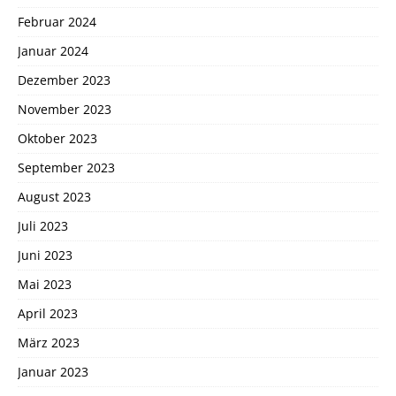
Februar 2024
Januar 2024
Dezember 2023
November 2023
Oktober 2023
September 2023
August 2023
Juli 2023
Juni 2023
Mai 2023
April 2023
März 2023
Januar 2023