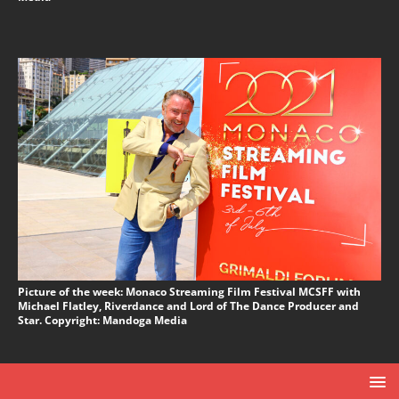
Picture of the week: Monaco Streaming Film Festival MCSFF with
Michael Flatley, Riverdance and Lord of The Dance Producer and
Star. Copyright: Mandoga Media