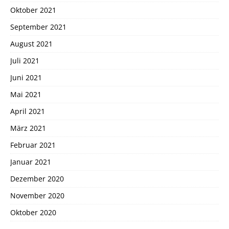
Oktober 2021
September 2021
August 2021
Juli 2021
Juni 2021
Mai 2021
April 2021
März 2021
Februar 2021
Januar 2021
Dezember 2020
November 2020
Oktober 2020