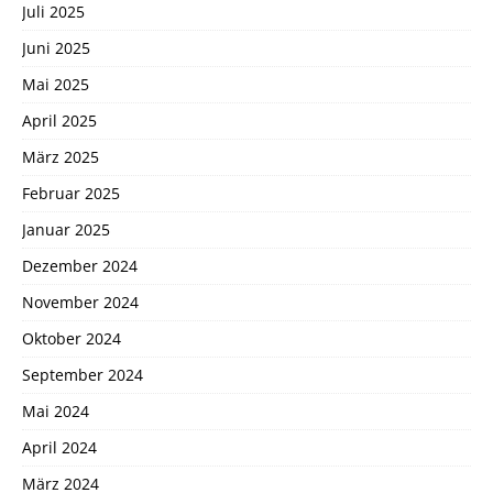
Juli 2025
Juni 2025
Mai 2025
April 2025
März 2025
Februar 2025
Januar 2025
Dezember 2024
November 2024
Oktober 2024
September 2024
Mai 2024
April 2024
März 2024