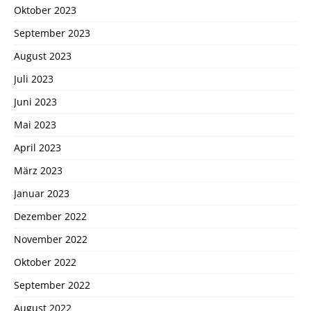
Oktober 2023
September 2023
August 2023
Juli 2023
Juni 2023
Mai 2023
April 2023
März 2023
Januar 2023
Dezember 2022
November 2022
Oktober 2022
September 2022
August 2022