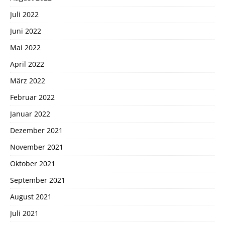
Juli 2022
Juni 2022
Mai 2022
April 2022
März 2022
Februar 2022
Januar 2022
Dezember 2021
November 2021
Oktober 2021
September 2021
August 2021
Juli 2021