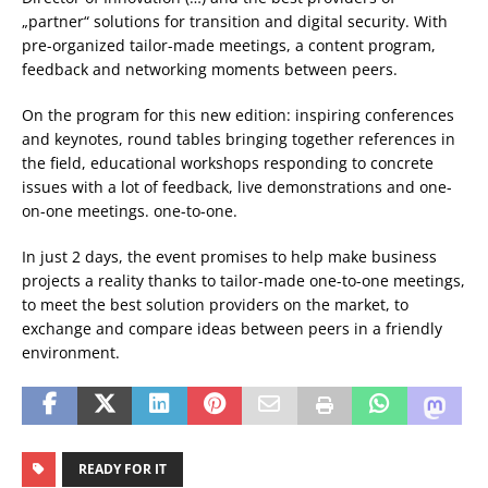
„partner“ solutions for transition and digital security. With
pre-organized tailor-made meetings, a content program,
feedback and networking moments between peers.
On the program for this new edition: inspiring conferences
and keynotes, round tables bringing together references in
the field, educational workshops responding to concrete
issues with a lot of feedback, live demonstrations and one-
on-one meetings. one-to-one.
In just 2 days, the event promises to help make business
projects a reality thanks to tailor-made one-to-one meetings,
to meet the best solution providers on the market, to
exchange and compare ideas between peers in a friendly
environment.
READY FOR IT