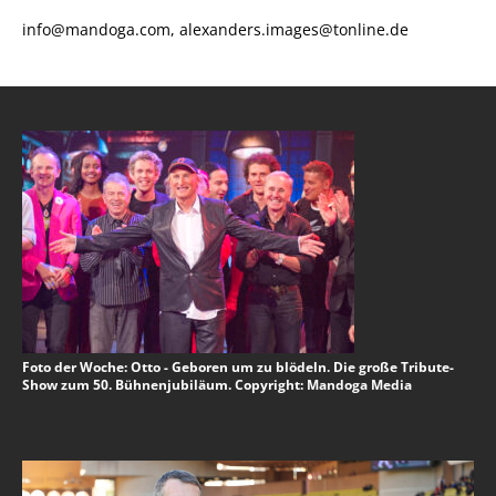
info@mandoga.com, alexanders.images@tonline.de
Foto der Woche: Otto - Geboren um zu blödeln. Die große Tribute-
Show zum 50. Bühnenjubiläum. Copyright: Mandoga Media