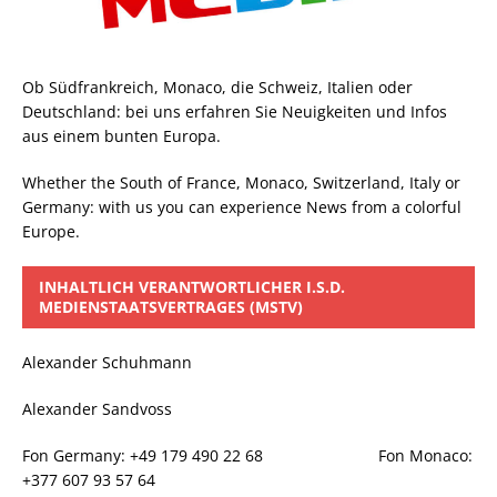
Ob Südfrankreich, Monaco, die Schweiz, Italien oder
Deutschland: bei uns erfahren Sie Neuigkeiten und Infos
aus einem bunten Europa.
Whether the South of France, Monaco, Switzerland, Italy or
Germany: with us you can experience News from a colorful
Europe.
INHALTLICH VERANTWORTLICHER I.S.D.
MEDIENSTAATSVERTRAGES (MSTV)
Alexander Schuhmann
Alexander Sandvoss
Fon Germany: +49 179 490 22 68 Fon Monaco:
+377 607 93 57 64