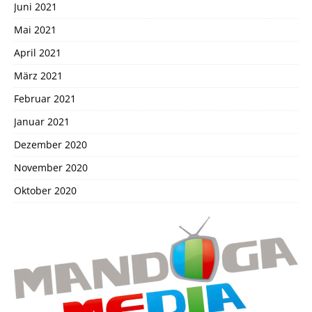
Juni 2021
Mai 2021
April 2021
März 2021
Februar 2021
Januar 2021
Dezember 2020
November 2020
Oktober 2020