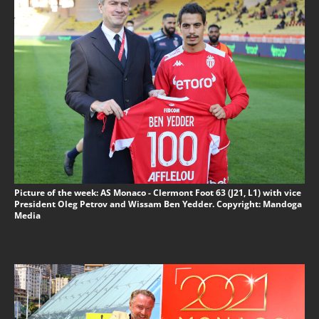
Picture of the week: AS Monaco - Clermont Foot 63 (J21, L1) with vice
President Oleg Petrov and Wissam Ben Yedder. Copyright: Mandoga
Media