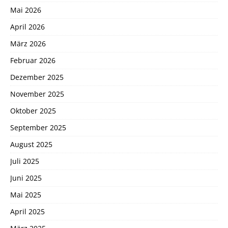
Mai 2026
April 2026
März 2026
Februar 2026
Dezember 2025
November 2025
Oktober 2025
September 2025
August 2025
Juli 2025
Juni 2025
Mai 2025
April 2025