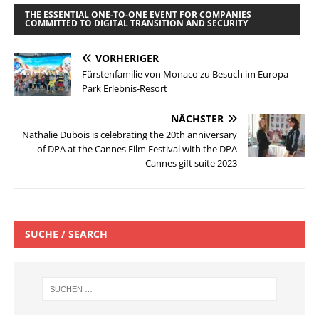
THE ESSENTIAL ONE-TO-ONE EVENT FOR COMPANIES
COMMITTED TO DIGITAL TRANSITION AND SECURITY
VORHERIGER
Fürstenfamilie von Monaco zu Besuch im Europa-
Park Erlebnis-Resort
NÄCHSTER
Nathalie Dubois is celebrating the 20th anniversary
of DPA at the Cannes Film Festival with the DPA
Cannes gift suite 2023
SUCHE / SEARCH