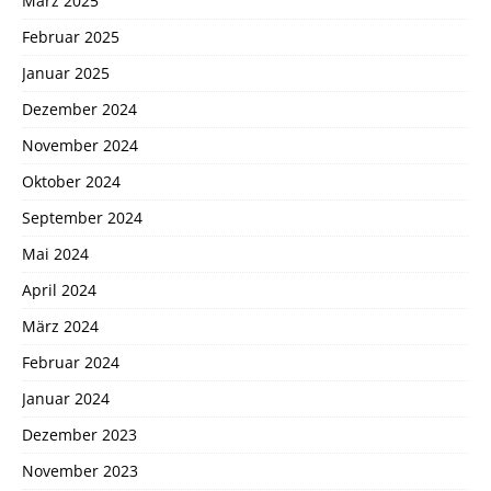
März 2025
Februar 2025
Januar 2025
Dezember 2024
November 2024
Oktober 2024
September 2024
Mai 2024
April 2024
März 2024
Februar 2024
Januar 2024
Dezember 2023
November 2023