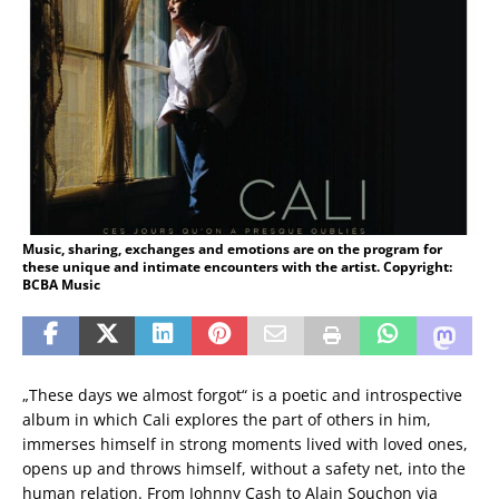
Music, sharing, exchanges and emotions are on the program for
these unique and intimate encounters with the artist. Copyright:
BCBA Music
„These days we almost forgot“ is a poetic and introspective
album in which Cali explores the part of others in him,
immerses himself in strong moments lived with loved ones,
opens up and throws himself, without a safety net, into the
human relation. From Johnny Cash to Alain Souchon via