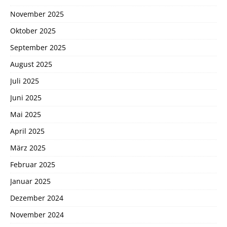
November 2025
Oktober 2025
September 2025
August 2025
Juli 2025
Juni 2025
Mai 2025
April 2025
März 2025
Februar 2025
Januar 2025
Dezember 2024
November 2024