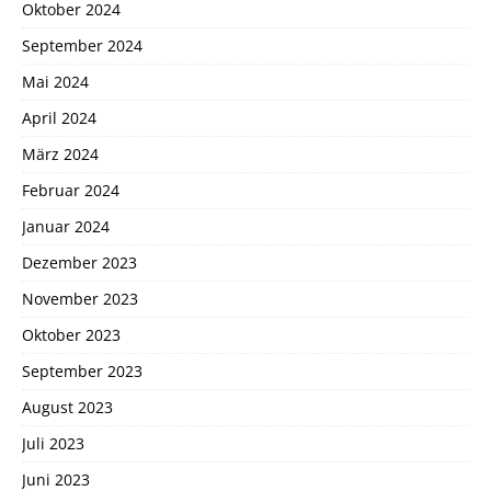
Oktober 2024
September 2024
Mai 2024
April 2024
März 2024
Februar 2024
Januar 2024
Dezember 2023
November 2023
Oktober 2023
September 2023
August 2023
Juli 2023
Juni 2023