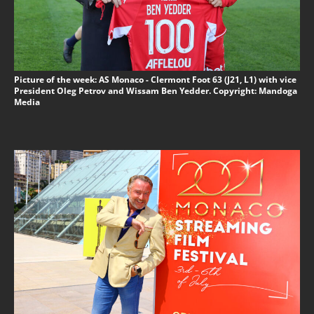
Picture of the week: AS Monaco - Clermont Foot 63 (J21, L1) with vice
President Oleg Petrov and Wissam Ben Yedder. Copyright: Mandoga
Media