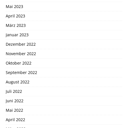
Mai 2023
April 2023
März 2023
Januar 2023
Dezember 2022
November 2022
Oktober 2022
September 2022
August 2022
Juli 2022
Juni 2022
Mai 2022
April 2022