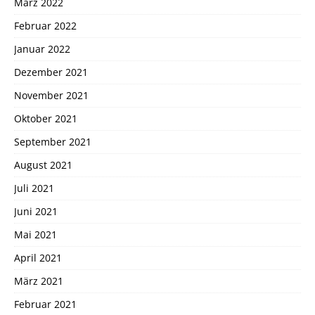
März 2022
Februar 2022
Januar 2022
Dezember 2021
November 2021
Oktober 2021
September 2021
August 2021
Juli 2021
Juni 2021
Mai 2021
April 2021
März 2021
Februar 2021