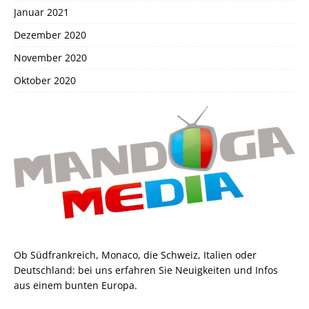
Januar 2021
Dezember 2020
November 2020
Oktober 2020
Ob Südfrankreich, Monaco, die Schweiz, Italien oder
Deutschland: bei uns erfahren Sie Neuigkeiten und Infos
aus einem bunten Europa.