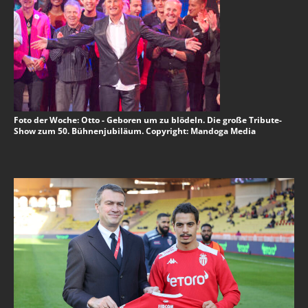
Foto der Woche: Otto - Geboren um zu blödeln. Die große Tribute-
Show zum 50. Bühnenjubiläum. Copyright: Mandoga Media