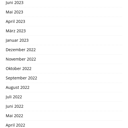
Juni 2023
Mai 2023
April 2023
März 2023
Januar 2023
Dezember 2022
November 2022
Oktober 2022
September 2022
August 2022
Juli 2022
Juni 2022
Mai 2022
April 2022