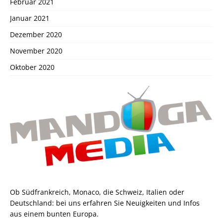
Februar 2021
Januar 2021
Dezember 2020
November 2020
Oktober 2020
Ob Südfrankreich, Monaco, die Schweiz, Italien oder
Deutschland: bei uns erfahren Sie Neuigkeiten und Infos
aus einem bunten Europa.