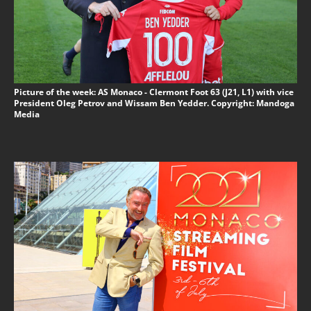
Picture of the week: AS Monaco - Clermont Foot 63 (J21, L1) with vice
President Oleg Petrov and Wissam Ben Yedder. Copyright: Mandoga
Media