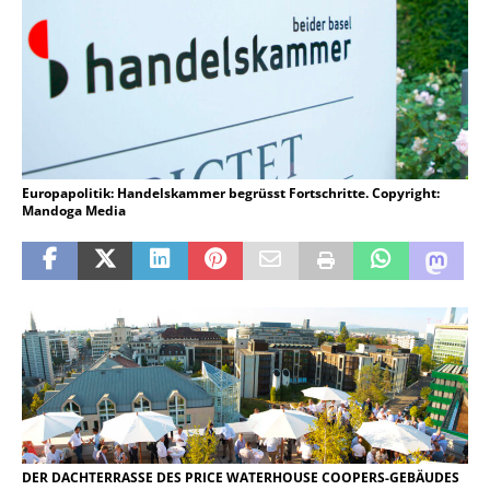
Europapolitik: Handelskammer begrüsst Fortschritte. Copyright:
Mandoga Media
DER DACHTERRASSE DES PRICE WATERHOUSE COOPERS-GEBÄUDES