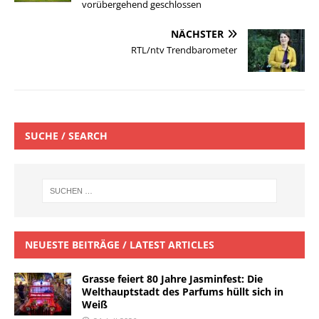
vorübergehend geschlossen
NÄCHSTER
RTL/ntv Trendbarometer
SUCHE / SEARCH
NEUESTE BEITRÄGE / LATEST ARTICLES
Grasse feiert 80 Jahre Jasminfest: Die
Welthauptstadt des Parfums hüllt sich in
Weiß