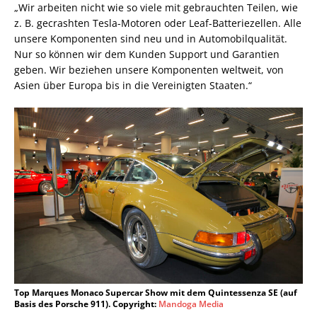
„Wir arbeiten nicht wie so viele mit gebrauchten Teilen, wie
z. B. gecrashten Tesla-Motoren oder Leaf-Batteriezellen. Alle
unsere Komponenten sind neu und in Automobilqualität.
Nur so können wir dem Kunden Support und Garantien
geben. Wir beziehen unsere Komponenten weltweit, von
Asien über Europa bis in die Vereinigten Staaten.“
Top Marques Monaco Supercar Show mit dem Quintessenza SE (auf
Basis des Porsche 911). Copyright:
Mandoga Media