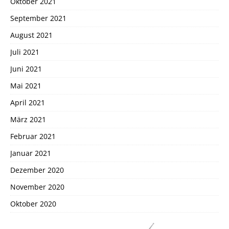
Oktober 2021
September 2021
August 2021
Juli 2021
Juni 2021
Mai 2021
April 2021
März 2021
Februar 2021
Januar 2021
Dezember 2020
November 2020
Oktober 2020