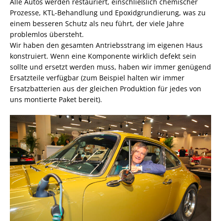
Alle Autos werden restauriert, einschließlich chemischer
Prozesse, KTL-Behandlung und Epoxidgrundierung, was zu
einem besseren Schutz als neu führt, der viele Jahre
problemlos übersteht.
Wir haben den gesamten Antriebsstrang im eigenen Haus
konstruiert. Wenn eine Komponente wirklich defekt sein
sollte und ersetzt werden muss, haben wir immer genügend
Ersatzteile verfügbar (zum Beispiel halten wir immer
Ersatzbatterien aus der gleichen Produktion für jedes von
uns montierte Paket bereit).