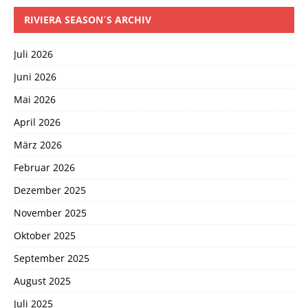
RIVIERA SEASON´S ARCHIV
Juli 2026
Juni 2026
Mai 2026
April 2026
März 2026
Februar 2026
Dezember 2025
November 2025
Oktober 2025
September 2025
August 2025
Juli 2025