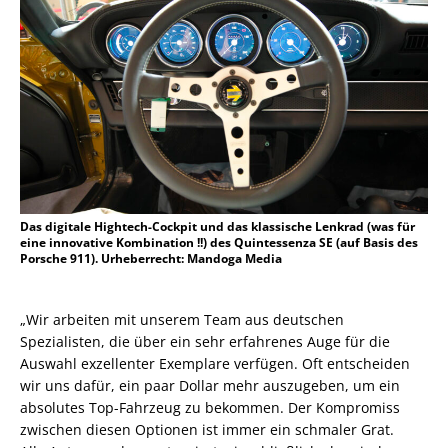
Das digitale Hightech-Cockpit und das klassische Lenkrad (was für
eine innovative Kombination !!) des Quintessenza SE (auf Basis des
Porsche 911). Urheberrecht: Mandoga Media
„Wir arbeiten mit unserem Team aus deutschen
Spezialisten, die über ein sehr erfahrenes Auge für die
Auswahl exzellenter Exemplare verfügen. Oft entscheiden
wir uns dafür, ein paar Dollar mehr auszugeben, um ein
absolutes Top-Fahrzeug zu bekommen. Der Kompromiss
zwischen diesen Optionen ist immer ein schmaler Grat.