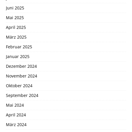
Juni 2025
Mai 2025
April 2025
März 2025
Februar 2025
Januar 2025
Dezember 2024
November 2024
Oktober 2024
September 2024
Mai 2024
April 2024
März 2024