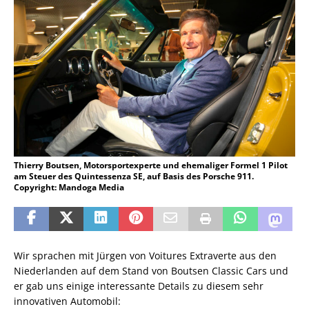
Thierry Boutsen, Motorsportexperte und ehemaliger Formel 1 Pilot
am Steuer des Quintessenza SE, auf Basis des Porsche 911.
Copyright: Mandoga Media
Wir sprachen mit Jürgen von Voitures Extraverte aus den
Niederlanden auf dem Stand von Boutsen Classic Cars und
er gab uns einige interessante Details zu diesem sehr
innovativen Automobil: