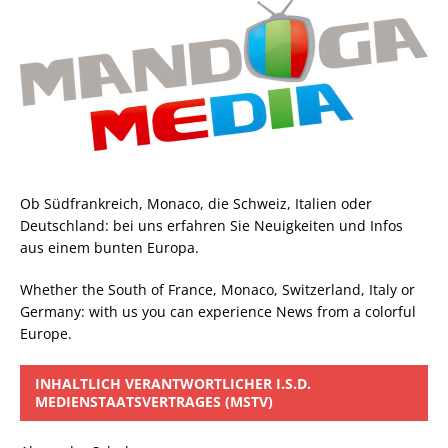
Ob Südfrankreich, Monaco, die Schweiz, Italien oder
Deutschland: bei uns erfahren Sie Neuigkeiten und Infos
aus einem bunten Europa.
Whether the South of France, Monaco, Switzerland, Italy or
Germany: with us you can experience News from a colorful
Europe.
INHALTLICH VERANTWORTLICHER I.S.D.
MEDIENSTAATSVERTRAGES (MSTV)