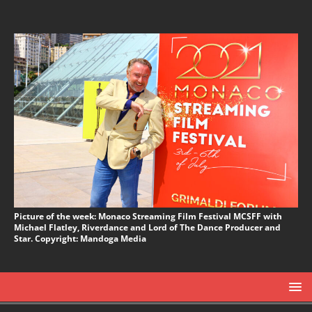
Picture of the week: Monaco Streaming Film Festival MCSFF with
Michael Flatley, Riverdance and Lord of The Dance Producer and
Star. Copyright: Mandoga Media