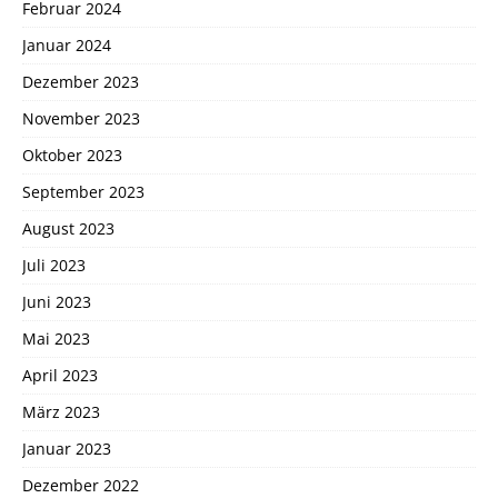
Februar 2024
Januar 2024
Dezember 2023
November 2023
Oktober 2023
September 2023
August 2023
Juli 2023
Juni 2023
Mai 2023
April 2023
März 2023
Januar 2023
Dezember 2022