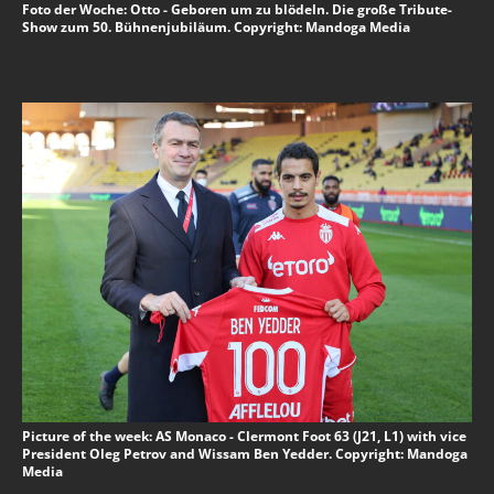
Foto der Woche: Otto - Geboren um zu blödeln. Die große Tribute-
Show zum 50. Bühnenjubiläum. Copyright: Mandoga Media
Picture of the week: AS Monaco - Clermont Foot 63 (J21, L1) with vice
President Oleg Petrov and Wissam Ben Yedder. Copyright: Mandoga
Media