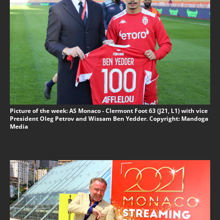
Picture of the week: AS Monaco - Clermont Foot 63 (J21, L1) with vice
President Oleg Petrov and Wissam Ben Yedder. Copyright: Mandoga
Media