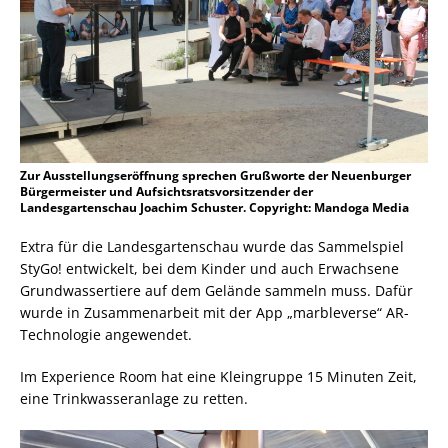
Zur Ausstellungseröffnung sprechen Grußworte der Neuenburger
Bürgermeister und Aufsichtsratsvorsitzender der
Landesgartenschau Joachim Schuster. Copyright: Mandoga Media
Extra für die Landesgartenschau wurde das Sammelspiel
StyGo! entwickelt, bei dem Kinder und auch Erwachsene
Grundwassertiere auf dem Gelände sammeln muss. Dafür
wurde in Zusammenarbeit mit der App „marbleverse“ AR-
Technologie angewendet.
Im Experience Room hat eine Kleingruppe 15 Minuten Zeit,
eine Trinkwasseranlage zu retten.