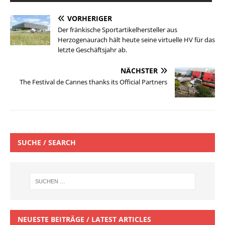
VORHERIGER
Der fränkische Sportartikelhersteller aus
Herzogenaurach hält heute seine virtuelle HV für das
letzte Geschäftsjahr ab.
NÄCHSTER
The Festival de Cannes thanks its Official Partners
SUCHE / SEARCH
NEUESTE BEITRÄGE / LATEST ARTICLES