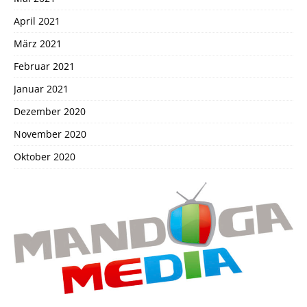
April 2021
März 2021
Februar 2021
Januar 2021
Dezember 2020
November 2020
Oktober 2020