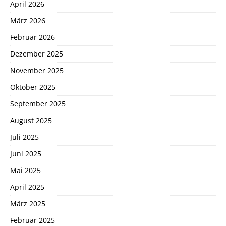
April 2026
März 2026
Februar 2026
Dezember 2025
November 2025
Oktober 2025
September 2025
August 2025
Juli 2025
Juni 2025
Mai 2025
April 2025
März 2025
Februar 2025