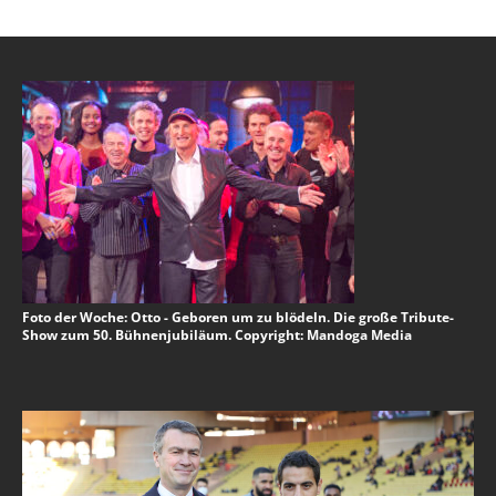
Foto der Woche: Otto - Geboren um zu blödeln. Die große Tribute-
Show zum 50. Bühnenjubiläum. Copyright: Mandoga Media