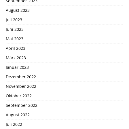
September 2023
August 2023
Juli 2023
Juni 2023
Mai 2023
April 2023
März 2023
Januar 2023
Dezember 2022
November 2022
Oktober 2022
September 2022
August 2022
Juli 2022