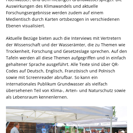
Auswirkungen des Klimawandels und aktuelle
Forschungsergebnisse werden zudem auf einem
Medientisch durch Karten ortsbezogen in verschiedenen
Ebenen visualisiert.
Aktuelle Bezüge bieten auch die Interviews mit Vertretern
der Wissenschaft und der Wasserämter, die zu Themen wie
Trockenheit, Forschung und Gesetzeslage sprechen. Auf den
Tafeln werden all diese Themen aufgegriffen und in einfach
gehaltener Sprache ausgeführt. Alle Texte sind über QR-
Codes auf Deutsch, Englisch, Französisch und Polnisch
sowie mit Screenreader abrufbar. So kann ein
internationales Publikum Grundwasser als vielfach
übersehenen Teil von Klima-, Arten- und Naturschutz sowie
als Lebensraum kennenlernen.