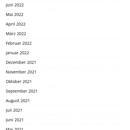
Juni 2022
Mai 2022
April 2022
März 2022
Februar 2022
Januar 2022
Dezember 2021
November 2021
Oktober 2021
September 2021
August 2021
Juli 2021
Juni 2021
Mai 2021