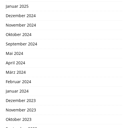
Januar 2025
Dezember 2024
November 2024
Oktober 2024
September 2024
Mai 2024
April 2024
März 2024
Februar 2024
Januar 2024
Dezember 2023
November 2023
Oktober 2023