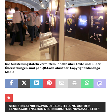
Die Ausstellungstafeln vermitteln Inhalte über Texte und Bilder.
Übersetzungen sind per QR-Code abrufbar. Copyright: Mandoga
Media
NEUE SENCKENBERG-WANDERAUSSTELLUNG AUF DER
LANDESGARTENSCHAU NEUENBURG: “GRUNDWASSER LEBT!”