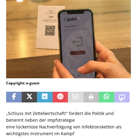
Copyright: e-guest
„Schluss mit Zettelwirtschaft!“ fordert die Politik und
benennt neben der Impfstrategie
eine lückenlose Nachverfolgung von Infektionsketten als
wichtigstes Instrument im Kampf