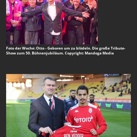
Foto der Woche: Otto - Geboren um zu blödeln. Die große Tribute-
Show zum 50. Bühnenjubiläum. Copyright: Mandoga Media