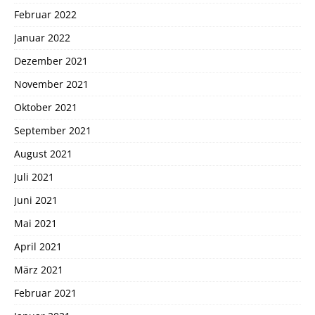
Februar 2022
Januar 2022
Dezember 2021
November 2021
Oktober 2021
September 2021
August 2021
Juli 2021
Juni 2021
Mai 2021
April 2021
März 2021
Februar 2021