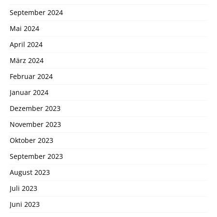
September 2024
Mai 2024
April 2024
März 2024
Februar 2024
Januar 2024
Dezember 2023
November 2023
Oktober 2023
September 2023
August 2023
Juli 2023
Juni 2023