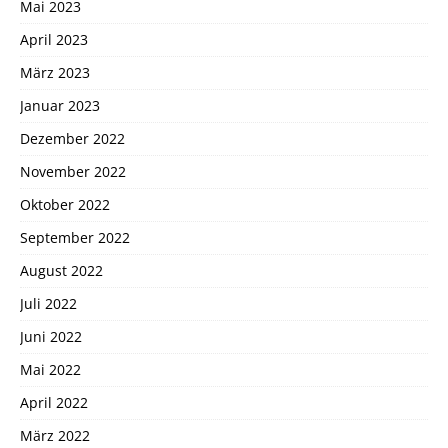
Mai 2023
April 2023
März 2023
Januar 2023
Dezember 2022
November 2022
Oktober 2022
September 2022
August 2022
Juli 2022
Juni 2022
Mai 2022
April 2022
März 2022