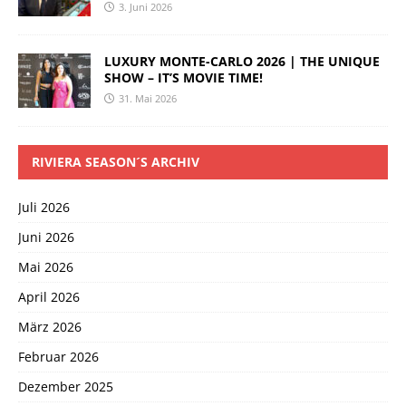
3. Juni 2026
LUXURY MONTE-CARLO 2026 | THE UNIQUE
SHOW – IT’S MOVIE TIME!
31. Mai 2026
RIVIERA SEASON´S ARCHIV
Juli 2026
Juni 2026
Mai 2026
April 2026
März 2026
Februar 2026
Dezember 2025