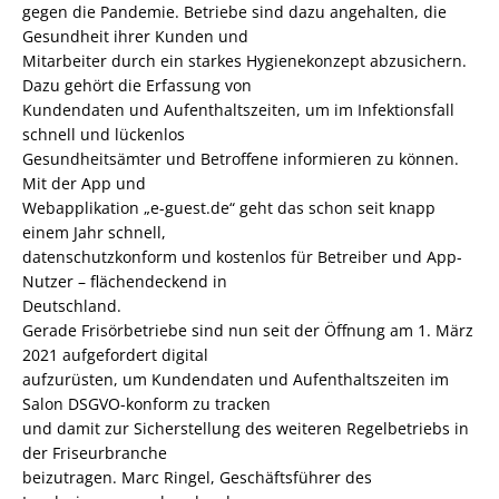
gegen die Pandemie. Betriebe sind dazu angehalten, die
Gesundheit ihrer Kunden und
Mitarbeiter durch ein starkes Hygienekonzept abzusichern.
Dazu gehört die Erfassung von
Kundendaten und Aufenthaltszeiten, um im Infektionsfall
schnell und lückenlos
Gesundheitsämter und Betroffene informieren zu können.
Mit der App und
Webapplikation „e-guest.de“ geht das schon seit knapp
einem Jahr schnell,
datenschutzkonform und kostenlos für Betreiber und App-
Nutzer – flächendeckend in
Deutschland.
Gerade Frisörbetriebe sind nun seit der Öffnung am 1. März
2021 aufgefordert digital
aufzurüsten, um Kundendaten und Aufenthaltszeiten im
Salon DSGVO-konform zu tracken
und damit zur Sicherstellung des weiteren Regelbetriebs in
der Friseurbranche
beizutragen. Marc Ringel, Geschäftsführer des