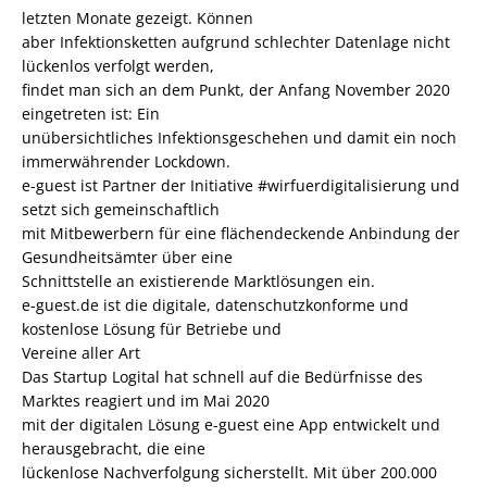
letzten Monate gezeigt. Können
aber Infektionsketten aufgrund schlechter Datenlage nicht
lückenlos verfolgt werden,
findet man sich an dem Punkt, der Anfang November 2020
eingetreten ist: Ein
unübersichtliches Infektionsgeschehen und damit ein noch
immerwährender Lockdown.
e-guest ist Partner der Initiative #wirfuerdigitalisierung und
setzt sich gemeinschaftlich
mit Mitbewerbern für eine flächendeckende Anbindung der
Gesundheitsämter über eine
Schnittstelle an existierende Marktlösungen ein.
e-guest.de ist die digitale, datenschutzkonforme und
kostenlose Lösung für Betriebe und
Vereine aller Art
Das Startup Logital hat schnell auf die Bedürfnisse des
Marktes reagiert und im Mai 2020
mit der digitalen Lösung e-guest eine App entwickelt und
herausgebracht, die eine
lückenlose Nachverfolgung sicherstellt. Mit über 200.000