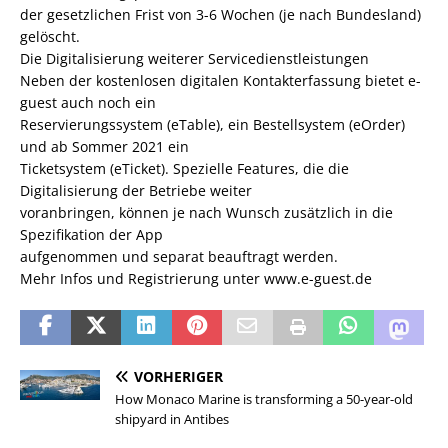
der gesetzlichen Frist von 3-6 Wochen (je nach Bundesland)
gelöscht.
Die Digitalisierung weiterer Servicedienstleistungen
Neben der kostenlosen digitalen Kontakterfassung bietet e-
guest auch noch ein
Reservierungssystem (eTable), ein Bestellsystem (eOrder)
und ab Sommer 2021 ein
Ticketsystem (eTicket). Spezielle Features, die die
Digitalisierung der Betriebe weiter
voranbringen, können je nach Wunsch zusätzlich in die
Spezifikation der App
aufgenommen und separat beauftragt werden.
Mehr Infos und Registrierung unter www.e-guest.de
VORHERIGER
How Monaco Marine is transforming a 50-year-old
shipyard in Antibes