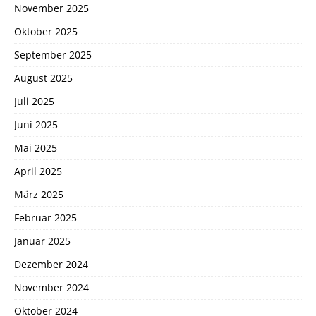
November 2025
Oktober 2025
September 2025
August 2025
Juli 2025
Juni 2025
Mai 2025
April 2025
März 2025
Februar 2025
Januar 2025
Dezember 2024
November 2024
Oktober 2024