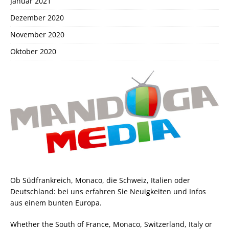
Januar 2021
Dezember 2020
November 2020
Oktober 2020
Ob Südfrankreich, Monaco, die Schweiz, Italien oder
Deutschland: bei uns erfahren Sie Neuigkeiten und Infos
aus einem bunten Europa.
Whether the South of France, Monaco, Switzerland, Italy or