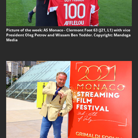
Picture of the week: AS Monaco - Clermont Foot 63 (J21, L1) with vice
President Oleg Petrov and Wissam Ben Yedder. Copyright: Mandoga
Media