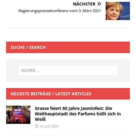
NÄCHSTER
Regierungspressekonferenz vom 3. März 2021
SUCHE / SEARCH
NEUESTE BEITRÄGE / LATEST ARTICLES
Grasse feiert 80 Jahre Jasminfest: Die
Welthauptstadt des Parfums hüllt sich in
Weiß
24. Juli 2026