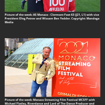
Picture of the week: AS Monaco - Clermont Foot 63 (J21, L1) with vice
President Oleg Petrov and Wissam Ben Yedder. Copyright: Mandoga
Media
Picture of the week: Monaco Streaming Film Festival MCSFF with
Michael Flatley, Riverdance and Lord of The Dance Producer and