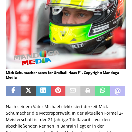
Mick Schumacher races for Uralkali Haas F1. Copyright: Mandoga
Media
Nach seinem Vater Michael elektrisiert derzeit Mick
Schumacher die Motorsportwelt. In der aktuellen Formel 2-
Meisterschaft ist der 21-Jährige Titelfavorit – vor den
abschließenden Rennen in Bahrain liegt er in der