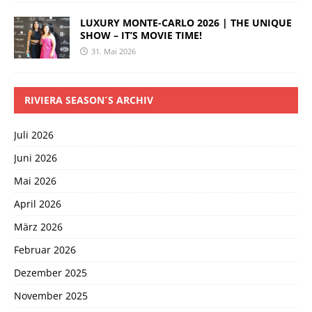
LUXURY MONTE-CARLO 2026 | THE UNIQUE
SHOW – IT’S MOVIE TIME!
31. Mai 2026
RIVIERA SEASON´S ARCHIV
Juli 2026
Juni 2026
Mai 2026
April 2026
März 2026
Februar 2026
Dezember 2025
November 2025