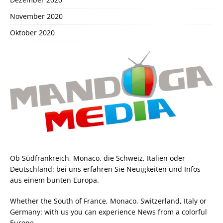
November 2020
Oktober 2020
Ob Südfrankreich, Monaco, die Schweiz, Italien oder
Deutschland: bei uns erfahren Sie Neuigkeiten und Infos
aus einem bunten Europa.
Whether the South of France, Monaco, Switzerland, Italy or
Germany: with us you can experience News from a colorful
Europe.