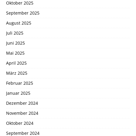
Oktober 2025
September 2025
August 2025
Juli 2025
Juni 2025
Mai 2025
April 2025
März 2025
Februar 2025
Januar 2025
Dezember 2024
November 2024
Oktober 2024
September 2024