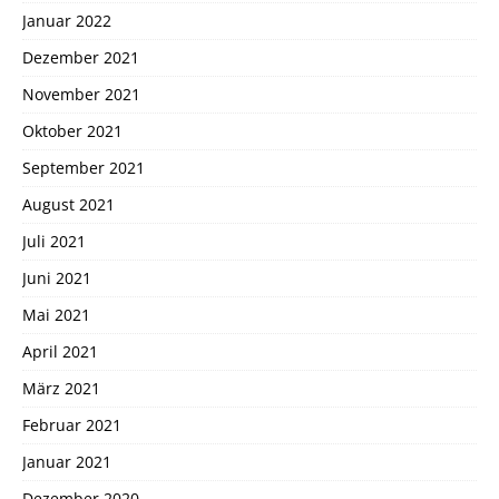
Januar 2022
Dezember 2021
November 2021
Oktober 2021
September 2021
August 2021
Juli 2021
Juni 2021
Mai 2021
April 2021
März 2021
Februar 2021
Januar 2021
Dezember 2020