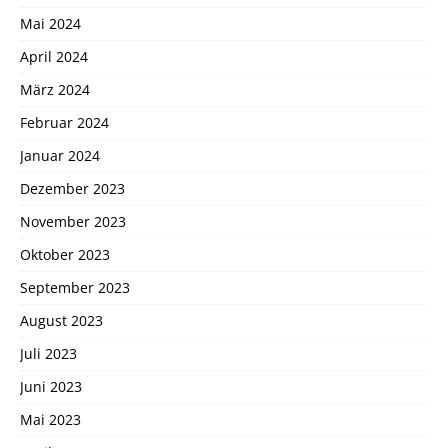
Mai 2024
April 2024
März 2024
Februar 2024
Januar 2024
Dezember 2023
November 2023
Oktober 2023
September 2023
August 2023
Juli 2023
Juni 2023
Mai 2023