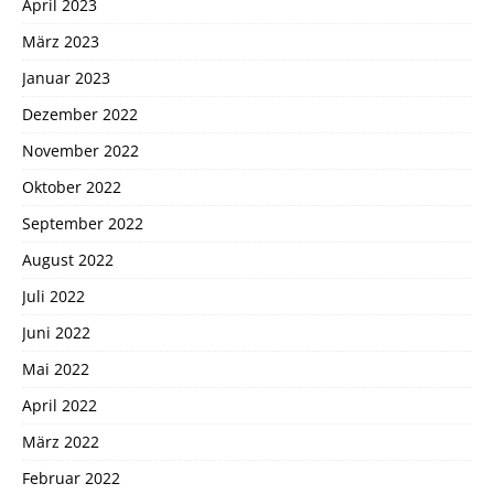
April 2023
März 2023
Januar 2023
Dezember 2022
November 2022
Oktober 2022
September 2022
August 2022
Juli 2022
Juni 2022
Mai 2022
April 2022
März 2022
Februar 2022