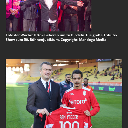
Foto der Woche: Otto - Geboren um zu blödeln. Die große Tribute-
Show zum 50. Bühnenjubiläum. Copyright: Mandoga Media